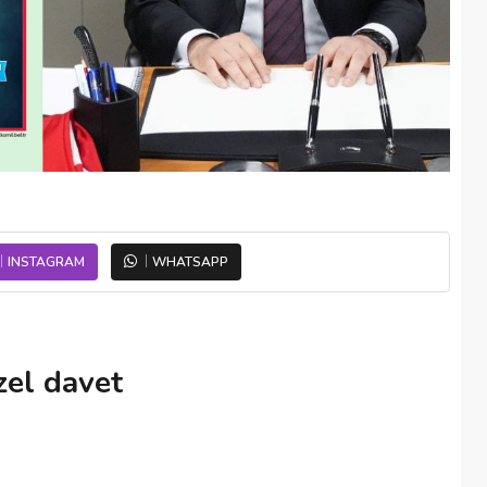
INSTAGRAM
WHATSAPP
zel davet