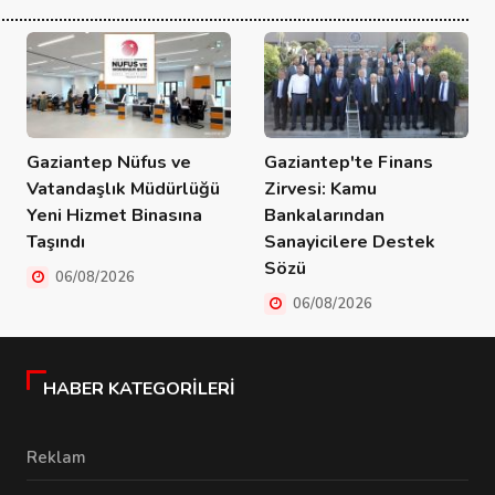
Gaziantep Nüfus ve
Gaziantep'te Finans
Vatandaşlık Müdürlüğü
Zirvesi: Kamu
Yeni Hizmet Binasına
Bankalarından
Taşındı
Sanayicilere Destek
Sözü
06/08/2026
06/08/2026
HABER KATEGORILERI
Reklam