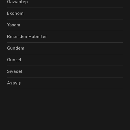
Gaziantep
Ekonomi
Yaşam
Besni'den Haberler
Gündem
Güncel
Siyaset
Asayiş