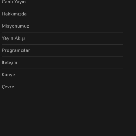
Canlı Yayın
Hakkımızda
Misyonumuz
Yayın Akışı
Programcılar
İletişim
Künye
Çevre