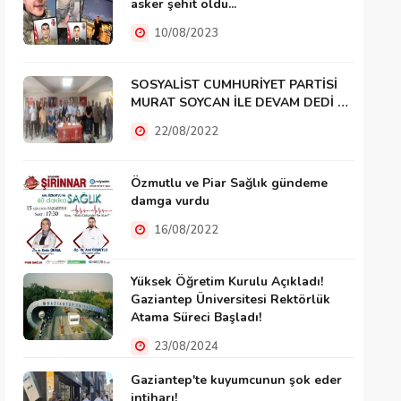
asker şehit oldu...
10/08/2023
SOSYALİST CUMHURİYET PARTİSİ
MURAT SOYCAN İLE DEVAM DEDİ …
22/08/2022
Özmutlu ve Piar Sağlık gündeme
damga vurdu
16/08/2022
Yüksek Öğretim Kurulu Açıkladı!
Gaziantep Üniversitesi Rektörlük
Atama Süreci Başladı!
23/08/2024
Gaziantep'te kuyumcunun şok eder
intiharı!