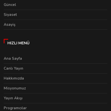
Güncel
Siyaset
Asayiş
HIZLI MENÜ
Ana Sayfa
Canlı Yayın
Hakkımızda
Misyonumuz
Yayın Akışı
Programcılar