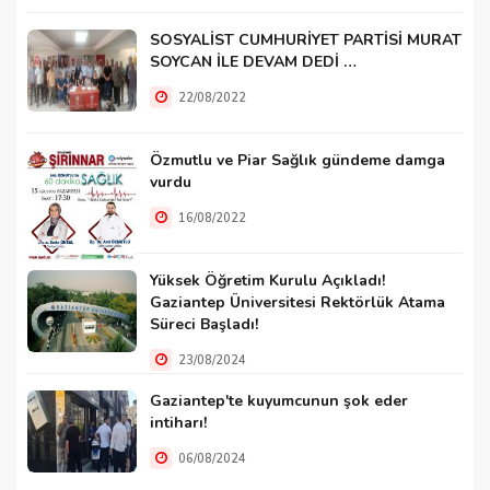
SOSYALİST CUMHURİYET PARTİSİ MURAT
SOYCAN İLE DEVAM DEDİ …
22/08/2022
Özmutlu ve Piar Sağlık gündeme damga
vurdu
16/08/2022
Yüksek Öğretim Kurulu Açıkladı!
Gaziantep Üniversitesi Rektörlük Atama
Süreci Başladı!
23/08/2024
Gaziantep'te kuyumcunun şok eder
intiharı!
06/08/2024