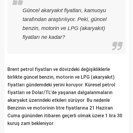
Güncel akaryakıt fiyatları, kamuoyu
tarafından araştırılıyor. Peki, güncel
benzin, motorin ve LPG (akaryakıt)
fiyatları ne kadar?
Brent petrol fiyatları ve dövizdeki değişikliklerle
birlikte güncel benzin, motorin ve LPG (akaryakıt)
fiyatları gündemdeki yerini koruyor. Küresel petrol
fiyatları ve Dolar/TL'de yaşanan dalgalanmaların
akaryakıt üzerindeki etkileri sürüyor. Bu nedenle
Benzinin ve motorinin litre fiyatlarına 21 Haziran
Cuma gününden itibaren geçerli olmak üzere 1 lira 30
kuruş zam bekleniyor.