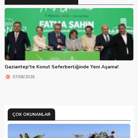
Gaziantep'te Konut Seferberliğinde Yeni Aşama!
07/08/2026
ÇOK OKUNANLAR