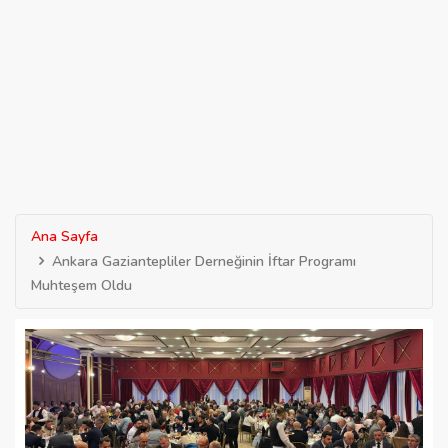
Ana Sayfa
Ankara Gaziantepliler Derneğinin İftar Programı
Muhteşem Oldu