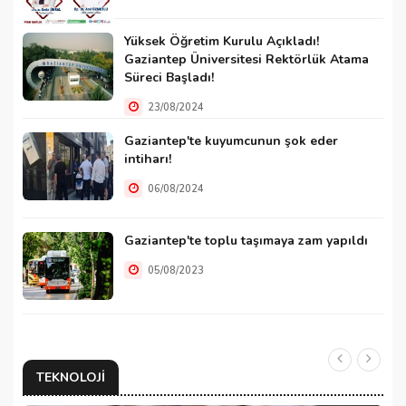
Yüksek Öğretim Kurulu Açıkladı!
Gaziantep Üniversitesi Rektörlük Atama
Süreci Başladı!
23/08/2024
Gaziantep'te kuyumcunun şok eder
intiharı!
06/08/2024
Gaziantep'te toplu taşımaya zam yapıldı
05/08/2023
TEKNOLOJI