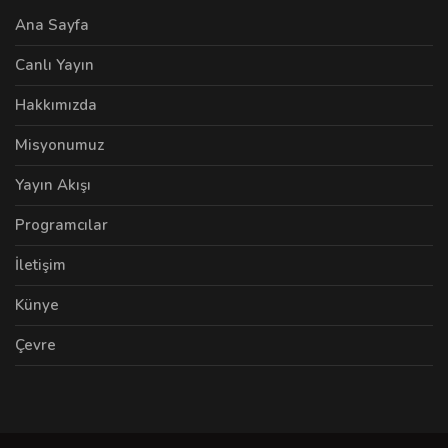
Ana Sayfa
Canlı Yayın
Hakkımızda
Misyonumuz
Yayın Akışı
Programcılar
İletişim
Künye
Çevre