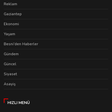
Reklam
Gaziantep
Ekonomi
Yaşam
Besni'den Haberler
Gündem
Güncel
Siyaset
Asayiş
HIZLI MENÜ