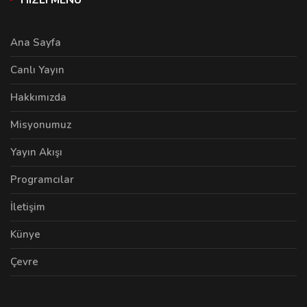
HIZLI MENÜ
Ana Sayfa
Canlı Yayın
Hakkımızda
Misyonumuz
Yayın Akışı
Programcılar
İletişim
Künye
Çevre