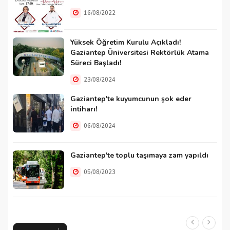
16/08/2022
Yüksek Öğretim Kurulu Açıkladı!
Gaziantep Üniversitesi Rektörlük Atama
Süreci Başladı!
23/08/2024
Gaziantep'te kuyumcunun şok eder
intiharı!
06/08/2024
Gaziantep'te toplu taşımaya zam yapıldı
05/08/2023