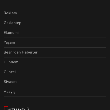
Reklam
Gaziantep
Ekonomi
Yaşam
Besni'den Haberler
Gündem
Güncel
Siyaset
Asayiş