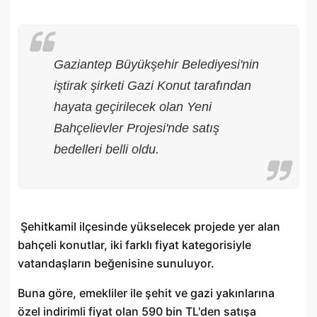
Gaziantep Büyükşehir Belediyesi'nin
iştirak şirketi Gazi Konut tarafından
hayata geçirilecek olan Yeni
Bahçelievler Projesi'nde satış
bedelleri belli oldu.
Şehitkamil ilçesinde yükselecek projede yer alan
bahçeli konutlar, iki farklı fiyat kategorisiyle
vatandaşların beğenisine sunuluyor.
Buna göre, emekliler ile şehit ve gazi yakınlarına
özel indirimli fiyat olan 590 bin TL'den satışa