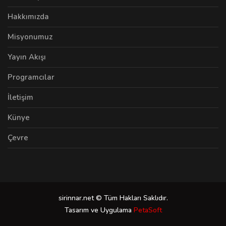
Hakkımızda
Misyonumuz
Yayın Akışı
Programcılar
İletişim
Künye
Çevre
sirinnar.net © Tüm Hakları Saklıdır.
Tasarım ve Uygulama
PetaSoft