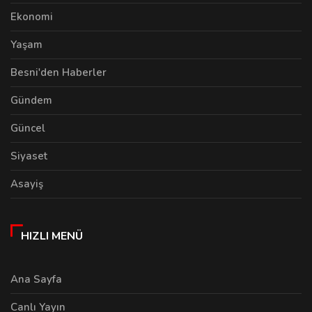
Ekonomi
Yaşam
Besni'den Haberler
Gündem
Güncel
Siyaset
Asayiş
HIZLI MENÜ
Ana Sayfa
Canlı Yayın