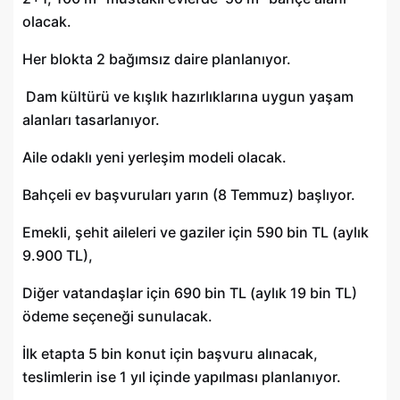
olacak.
Her blokta 2 bağımsız daire planlanıyor.
Dam kültürü ve kışlık hazırlıklarına uygun yaşam
alanları tasarlanıyor.
Aile odaklı yeni yerleşim modeli olacak.
Bahçeli ev başvuruları yarın (8 Temmuz) başlıyor.
Emekli, şehit aileleri ve gaziler için 590 bin TL (aylık
9.900 TL),
Diğer vatandaşlar için 690 bin TL (aylık 19 bin TL)
ödeme seçeneği sunulacak.
İlk etapta 5 bin konut için başvuru alınacak,
teslimlerin ise 1 yıl içinde yapılması planlanıyor.