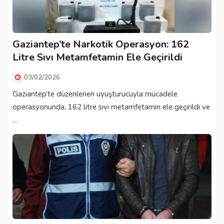
Gaziantep’te Narkotik Operasyon: 162
Litre Sıvı Metamfetamin Ele Geçirildi
03/02/2026
Gaziantep’te düzenlenen uyuşturucuyla mücadele
operasyonunda, 162 litre sıvı metamfetamin ele geçirildi ve
...