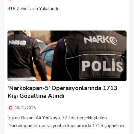
418 Zehir Taciri Yakalandı
'Narkokapan-5' Operasyonlarında 1713
Kişi Gözaltına Alındı
06/01/2025
İçişleri Bakanı Ali Yerlikaya, 77 ilde gerçekleştirilen
'Narkokapan-5' operasyonları kapsamında 1713 şüphelinin
...