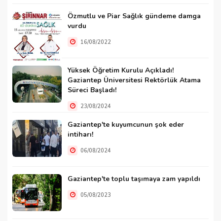
Özmutlu ve Piar Sağlık gündeme damga
vurdu
16/08/2022
Yüksek Öğretim Kurulu Açıkladı!
Gaziantep Üniversitesi Rektörlük Atama
Süreci Başladı!
23/08/2024
Gaziantep'te kuyumcunun şok eder
intiharı!
06/08/2024
Gaziantep'te toplu taşımaya zam yapıldı
05/08/2023