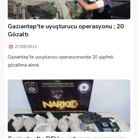
Gaziantep'te uyuşturucu operasyonu ; 20
Gözaltı
27/08/2022
Gaziantep'te uyuşturucu operasyonunda 20 şüpheli
gözaltına alındı.