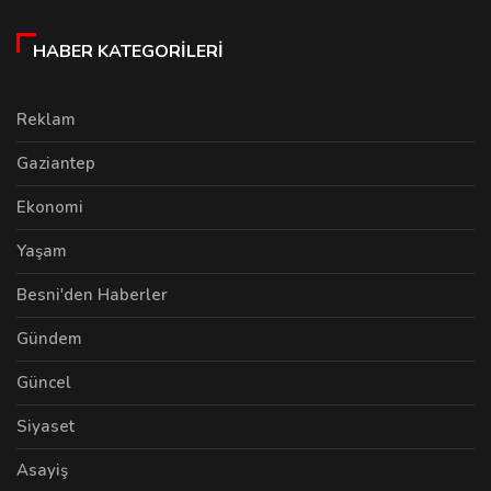
HABER KATEGORILERI
Reklam
Gaziantep
Ekonomi
Yaşam
Besni'den Haberler
Gündem
Güncel
Siyaset
Asayiş