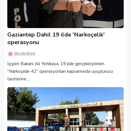
Gaziantep Dahil 19 ilde 'Narkoçelik'
operasyonu
05/10/2024
İçişleri Bakanı Ali Yerlikaya, 19 ilde gerçekleştirilen
"Narkoçelik-42" operasyonları kapsamında uyuşturucu
tacirlerine ...