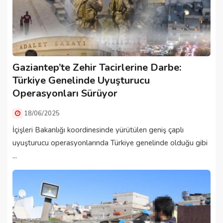
Gaziantep’te Zehir Tacirlerine Darbe:
Türkiye Genelinde Uyuşturucu
Operasyonları Sürüyor
18/06/2025
İçişleri Bakanlığı koordinesinde yürütülen geniş çaplı
uyuşturucu operasyonlarında Türkiye genelinde olduğu gibi
...