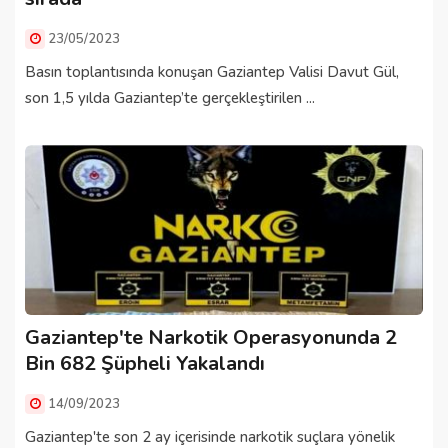
23/05/2023
Basın toplantısında konuşan Gaziantep Valisi Davut Gül,
son 1,5 yılda Gaziantep’te gerçekleştirilen ...
Gaziantep'te Narkotik Operasyonunda 2
Bin 682 Şüpheli Yakalandı
14/09/2023
Gaziantep'te son 2 ay içerisinde narkotik suçlara yönelik