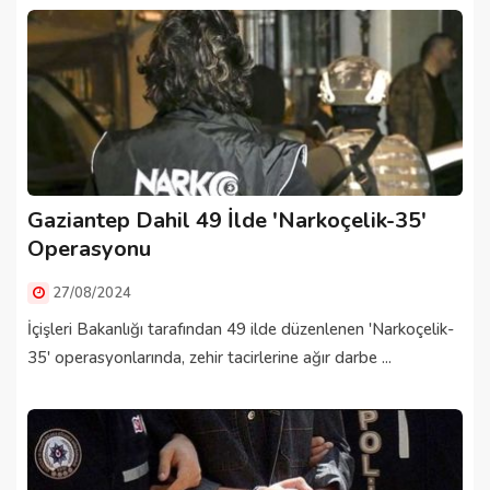
Gaziantep Dahil 49 İlde 'Narkoçelik-35'
Operasyonu
27/08/2024
İçişleri Bakanlığı tarafından 49 ilde düzenlenen 'Narkoçelik-
35' operasyonlarında, zehir tacirlerine ağır darbe ...