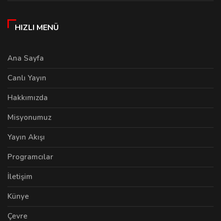
HIZLI MENÜ
Ana Sayfa
Canlı Yayın
Hakkımızda
Misyonumuz
Yayın Akışı
Programcılar
İletişim
Künye
Çevre