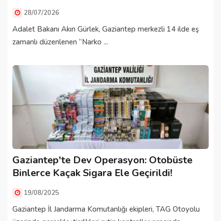
28/07/2026
Adalet Bakanı Akın Gürlek, Gaziantep merkezli 14 ilde eş
zamanlı düzenlenen “Narko ...
Gaziantep'te Dev Operasyon: Otobüste
Binlerce Kaçak Sigara Ele Geçirildi!
19/08/2025
Gaziantep İl Jandarma Komutanlığı ekipleri, TAG Otoyolu