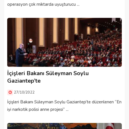
operasyon çok miktarda uyuşturucu ...
İçişleri Bakanı Süleyman Soylu
Gaziantep’te
27/10/2022
İçişleri Bakanı Süleyman Soylu Gaziantep’te düzenlenen “En
iyi narkotik polisi anne projesi” ...