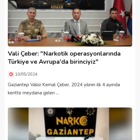
Vali Çeber: "Narkotik operasyonlarında
Türkiye ve Avrupa'da birinciyiz"
10/05/2024
Gaziantep Valisi Kemal Çeber, 2024 yılının ilk 4 ayında
kentte meydana gelen ...