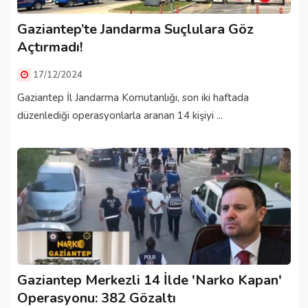
Gaziantep’te Jandarma Suçlulara Göz
Açtırmadı!
17/12/2024
Gaziantep İl Jandarma Komutanlığı, son iki haftada
düzenlediği operasyonlarla aranan 14 kişiyi ...
Gaziantep Merkezli 14 İlde 'Narko Kapan'
Operasyonu: 382 Gözaltı