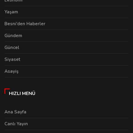
Yaşam
Besni'den Haberler
Gündem
Güncel
Siyaset
Asayiş
HIZLI MENÜ
Ana Sayfa
Canlı Yayın