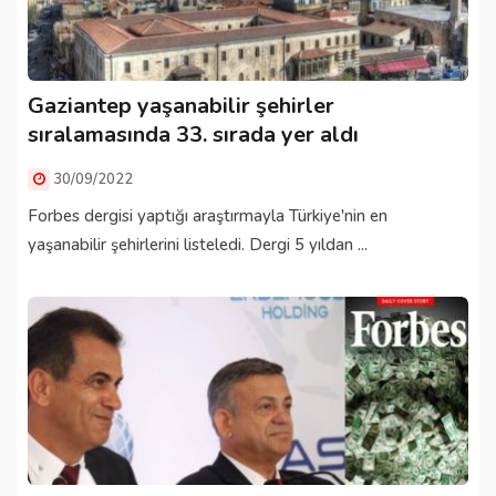
Gaziantep yaşanabilir şehirler
sıralamasında 33. sırada yer aldı
30/09/2022
Forbes dergisi yaptığı araştırmayla Türkiye'nin en
yaşanabilir şehirlerini listeledi. Dergi 5 yıldan ...