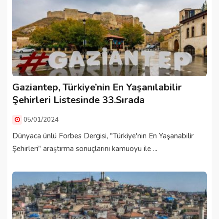
Gaziantep, Türkiye’nin En Yaşanılabilir
Şehirleri Listesinde 33.Sırada
05/01/2024
Dünyaca ünlü Forbes Dergisi, "Türkiye'nin En Yaşanabilir
Şehirleri" araştırma sonuçlarını kamuoyu ile ...