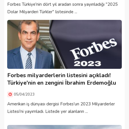
Forbes Türkiye'nin dört yıl aradan sonra yayınladığı "2025
Dolar Milyarderi Türkler" listesinde ...
Forbes milyarderlerin listesini açıkladı!
Türkiye'nin en zengini İbrahim Erdemoğlu
05/04/2023
Amerikan iş dünyası dergisi Forbes'un 2023 Milyarderler
Listesi'ni yayımladı. Listede yer alanların ...