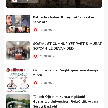
Kahreden haber! Kuzey Irak'ta 5 asker
şehit oldu...
10/08/2023
SOSYALİST CUMHURİYET PARTİSİ MURAT
SOYCAN İLE DEVAM DEDİ …
22/08/2022
Özmutlu ve Piar Sağlık gündeme damga
vurdu
16/08/2022
Yüksek Öğretim Kurulu Açıkladı!
Gaziantep Üniversitesi Rektörlük Atama
Süreci Başladı!