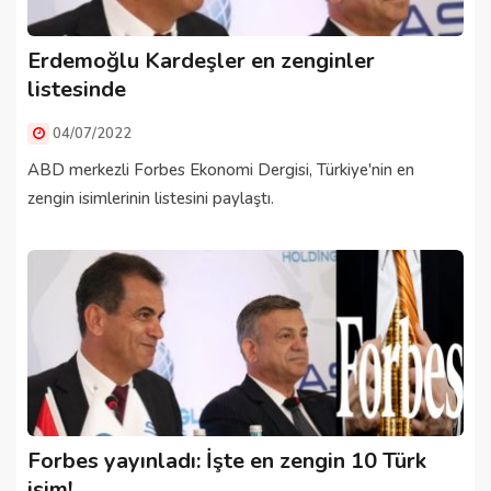
Erdemoğlu Kardeşler en zenginler
listesinde
04/07/2022
ABD merkezli Forbes Ekonomi Dergisi, Türkiye'nin en
zengin isimlerinin listesini paylaştı.
Forbes yayınladı: İşte en zengin 10 Türk
isim!