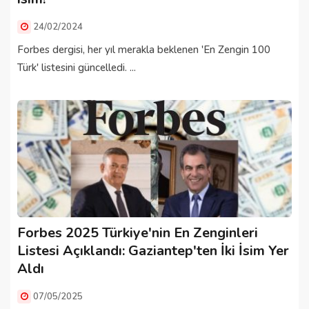
24/02/2024
Forbes dergisi, her yıl merakla beklenen 'En Zengin 100
Türk' listesini güncelledi. ...
Forbes 2025 Türkiye'nin En Zenginleri
Listesi Açıklandı: Gaziantep'ten İki İsim Yer
Aldı
07/05/2025