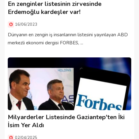
En zenginler listesinin zirvesinde
Erdemoğlu kardeşler var!
16/06/2023
Dünyanın en zengin iş insanlarının listesini yayınlayan ABD
merkezli ekonomi dergisi FORBES, ...
Milyarderler Listesinde Gaziantep'ten İki
İsim Yer Aldı
02/04/2025