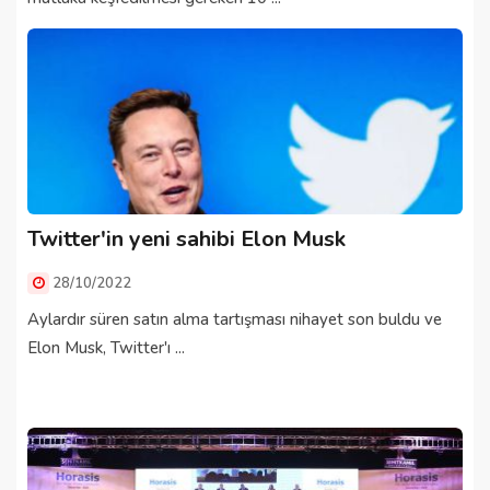
Twitter'in yeni sahibi Elon Musk
28/10/2022
Aylardır süren satın alma tartışması nihayet son buldu ve
Elon Musk, Twitter'ı ...