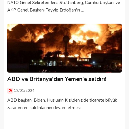
NATO Genel Sekreteri Jens Stoltenberg, Cumhurbaşkanı ve
AKP Genel Başkanı Tayyip Erdoğan'ın ...
ABD ve Britanya'dan Yemen'e saldırı!
12/01/2024
ABD başkanı Biden, Husilerin Kızıldeniz'de ticarete büyük
zarar veren saldırılarının devam etmesi ...