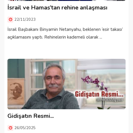
İsrail ve Hamas’tan rehine anlaşması
22/11/2023
İsrail Başbakanı Binyamin Netanyahu, beklenen ‘esir takası’
açıklamasını yaptı. Rehinelerin kademeli olarak ...
Gidişatın Resmi...
26/05/2025