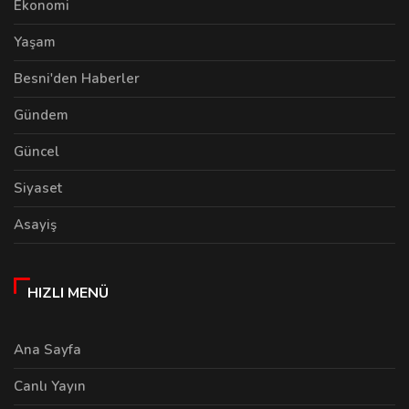
Ekonomi
Yaşam
Besni'den Haberler
Gündem
Güncel
Siyaset
Asayiş
HIZLI MENÜ
Ana Sayfa
Canlı Yayın