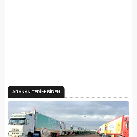
ARANAN TERIM: BIDEN