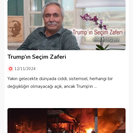
Trump’ın Seçim Zaferi
12/11/2024
Yakın gelecekte dünyada ciddi, sistemsel, herhangi bir
değişikliğin olmayacağı açık, ancak Trump’ın ...