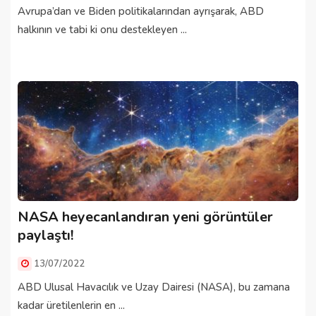
Avrupa’dan ve Biden politikalarından ayrışarak, ABD
halkının ve tabi ki onu destekleyen ...
NASA heyecanlandıran yeni görüntüler
paylaştı!
13/07/2022
ABD Ulusal Havacılık ve Uzay Dairesi (NASA), bu zamana
kadar üretilenlerin en ...