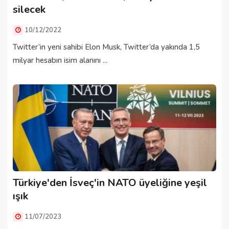
silecek
10/12/2022
Twitter’in yeni sahibi Elon Musk, Twitter’da yakında 1,5
milyar hesabın isim alanını ...
Türkiye'den İsveç'in NATO üyeliğine yeşil
ışık
11/07/2023