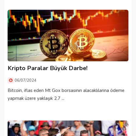
Kripto Paralar Büyük Darbe!
06/07/2024
Bitcoin, iflas eden Mt Gox borsasının alacaklılarına ödeme
yapmak üzere yaklaşık 2.7 ...