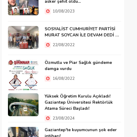
asker şehit oldu...
10/08/2023
SOSYALİST CUMHURİYET PARTİSİ
MURAT SOYCAN İLE DEVAM DEDİ …
22/08/2022
Özmutlu ve Piar Sağlık gündeme
damga vurdu
16/08/2022
Yüksek Öğretim Kurulu Açıkladı!
Gaziantep Üniversitesi Rektörlük
Atama Süreci Başladı!
23/08/2024
Gaziantep'te kuyumcunun şok eder
intiharı!