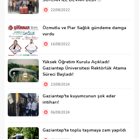
22/08/2022
Özmutlu ve Piar Sağlık gündeme damga
vurdu
16/08/2022
Yüksek Öğretim Kurulu Açıkladı!
Gaziantep Üniversitesi Rektörlük Atama
Süreci Başladı!
23/08/2024
Gaziantep'te kuyumcunun şok eder
intiharı!
06/08/2024
Gaziantep'te toplu taşımaya zam yapıldı