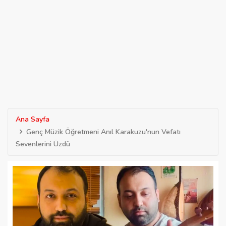
Ana Sayfa
Genç Müzik Öğretmeni Anıl Karakuzu'nun Vefatı
Sevenlerini Üzdü