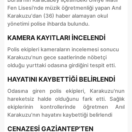
Fen Lisesi'nde müzik öğretmenliği yapan Anıl
Karakuzu'dan (36) haber alamayan okul
yönetimi polise ihbarda bulundu.
KAMERA KAYITLARI İNCELENDİ
Polis ekipleri kameraların incelemesi sonucu
Karakuzu'nun gece saatlerinde nöbetçi
olduğu yurttaki odasına girdiğini tespit etti.
HAYATINI KAYBETTİĞİ BELİRLENDİ
Odasına giren polis ekipleri, Karakuzu'nun
hareketsiz halde olduğunu fark etti. Sağlık
ekiplerinin kontrollerinde öğretmen Anıl
Karakuzu'nın hayatını kaybettiği belirlendi
CENAZESİ GAZİANTEP'TEN