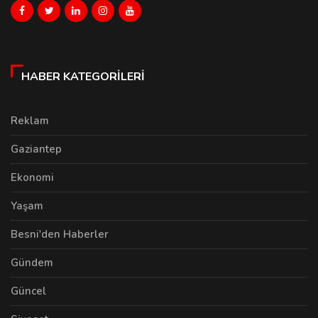
HABER KATEGORILERI
Reklam
Gaziantep
Ekonomi
Yaşam
Besni'den Haberler
Gündem
Güncel