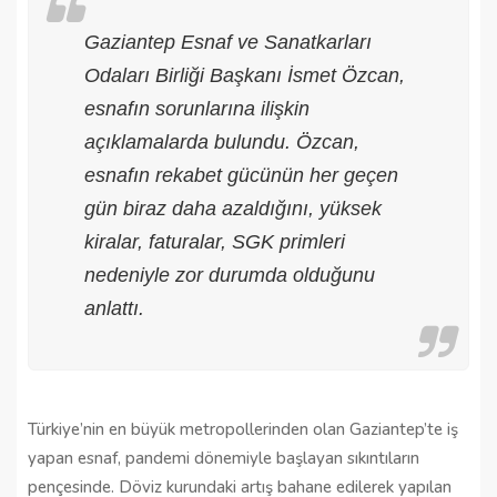
Gaziantep Esnaf ve Sanatkarları
Odaları Birliği Başkanı İsmet Özcan,
esnafın sorunlarına ilişkin
açıklamalarda bulundu. Özcan,
esnafın rekabet gücünün her geçen
gün biraz daha azaldığını, yüksek
kiralar, faturalar, SGK primleri
nedeniyle zor durumda olduğunu
anlattı.
Türkiye’nin en büyük metropollerinden olan Gaziantep’te iş
yapan esnaf, pandemi dönemiyle başlayan sıkıntıların
pençesinde. Döviz kurundaki artış bahane edilerek yapılan