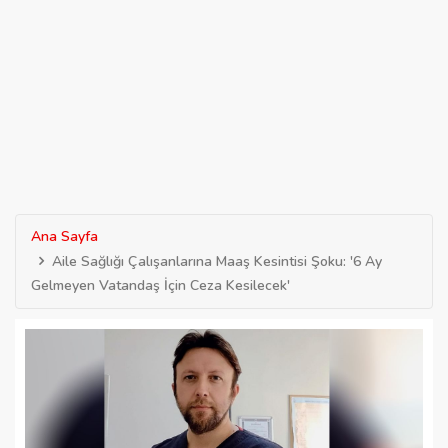
Ana Sayfa
Aile Sağlığı Çalışanlarına Maaş Kesintisi Şoku: '6 Ay
Gelmeyen Vatandaş İçin Ceza Kesilecek'