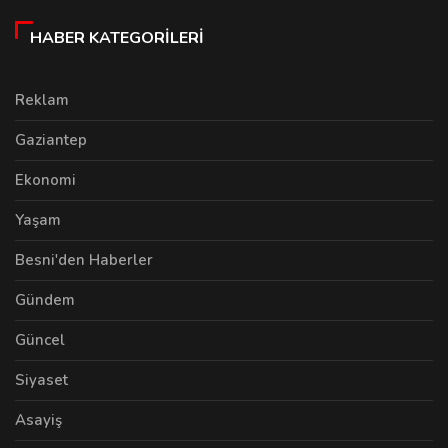
HABER KATEGORILERI
Reklam
Gaziantep
Ekonomi
Yaşam
Besni'den Haberler
Gündem
Güncel
Siyaset
Asayiş