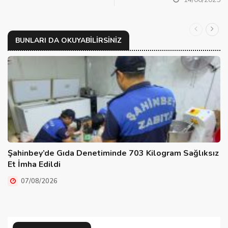
BUNLARI DA OKUYABILIRSINIZ
Şahinbey’de Gıda Denetiminde 703 Kilogram Sağlıksız
Et İmha Edildi
07/08/2026