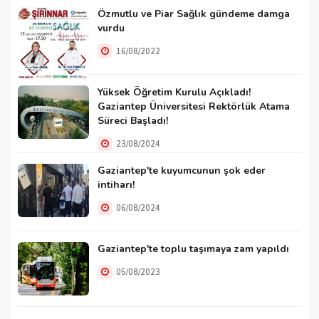
Özmutlu ve Piar Sağlık gündeme damga
vurdu
16/08/2022
Yüksek Öğretim Kurulu Açıkladı!
Gaziantep Üniversitesi Rektörlük Atama
Süreci Başladı!
23/08/2024
Gaziantep'te kuyumcunun şok eder
intiharı!
06/08/2024
Gaziantep'te toplu taşımaya zam yapıldı
05/08/2023