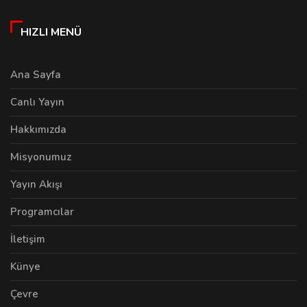
HIZLI MENÜ
Ana Sayfa
Canlı Yayın
Hakkımızda
Misyonumuz
Yayın Akışı
Programcılar
İletişim
Künye
Çevre