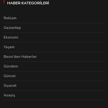
HABER KATEGORILERI
Reklam
Gaziantep
Ekonomi
Yaşam
Besni'den Haberler
Gündem
Güncel
Siyaset
Asayiş