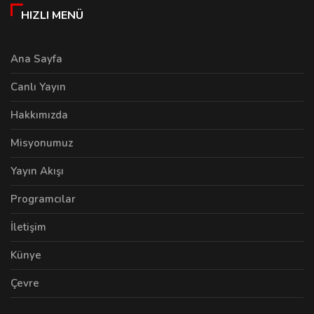
HIZLI MENÜ
Ana Sayfa
Canlı Yayın
Hakkımızda
Misyonumuz
Yayın Akışı
Programcılar
İletişim
Künye
Çevre