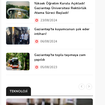
Yüksek Öğretim Kurulu Açıkladı!
Gaziantep Üniversitesi Rektörlük
Atama Süreci Başladı!
23/08/2024
Gaziantep'te kuyumcunun şok eder
intiharı!
06/08/2024
Gaziantep'te toplu taşımaya zam
yapıldı
05/08/2023
TEKNOLOJI