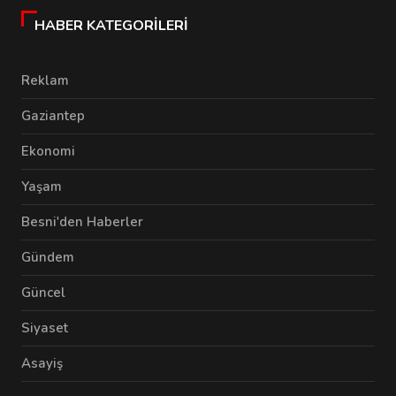
HABER KATEGORILERI
Reklam
Gaziantep
Ekonomi
Yaşam
Besni'den Haberler
Gündem
Güncel
Siyaset
Asayiş