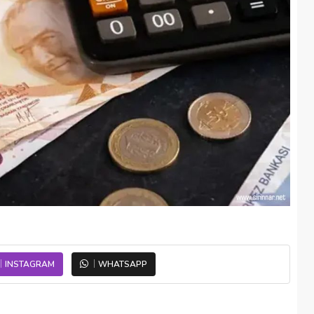
INSTAGRAM
WHATSAPP