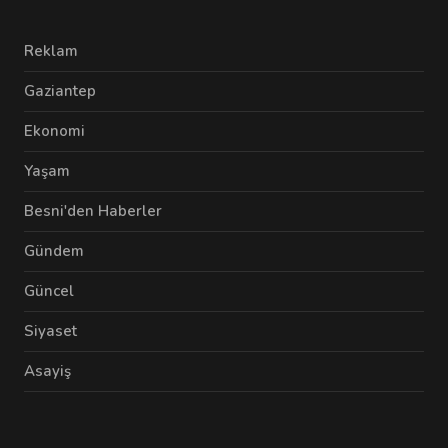
Reklam
Gaziantep
Ekonomi
Yaşam
Besni'den Haberler
Gündem
Güncel
Siyaset
Asayiş