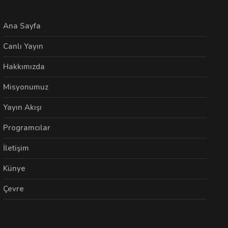
Ana Sayfa
Canlı Yayın
Hakkımızda
Misyonumuz
Yayın Akışı
Programcılar
İletişim
Künye
Çevre