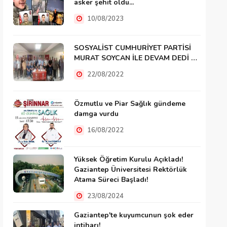
asker şehit oldu...
10/08/2023
SOSYALİST CUMHURİYET PARTİSİ
MURAT SOYCAN İLE DEVAM DEDİ …
22/08/2022
Özmutlu ve Piar Sağlık gündeme
damga vurdu
16/08/2022
Yüksek Öğretim Kurulu Açıkladı!
Gaziantep Üniversitesi Rektörlük
Atama Süreci Başladı!
23/08/2024
Gaziantep'te kuyumcunun şok eder
intiharı!