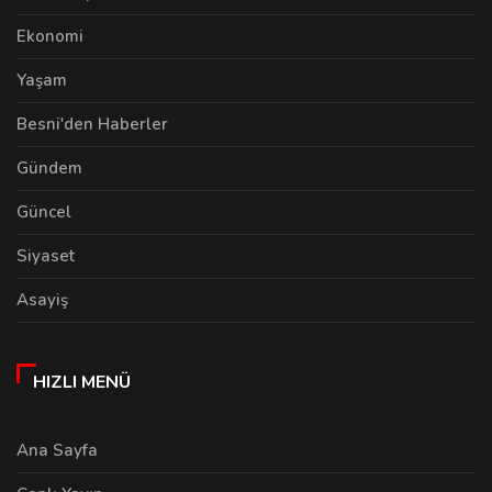
Ekonomi
Yaşam
Besni'den Haberler
Gündem
Güncel
Siyaset
Asayiş
HIZLI MENÜ
Ana Sayfa