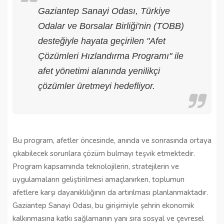
Gaziantep Sanayi Odası, Türkiye
Odalar ve Borsalar Birliği'nin (TOBB)
desteğiyle hayata geçirilen "Afet
Çözümleri Hızlandırma Programı" ile
afet yönetimi alanında yenilikçi
çözümler üretmeyi hedefliyor.
Bu program, afetler öncesinde, anında ve sonrasında ortaya
çıkabilecek sorunlara çözüm bulmayı teşvik etmektedir.
Program kapsamında teknolojilerin, stratejilerin ve
uygulamaların geliştirilmesi amaçlanırken, toplumun
afetlere karşı dayanıklılığının da artırılması planlanmaktadır.
Gaziantep Sanayi Odası, bu girişimiyle şehrin ekonomik
kalkınmasına katkı sağlamanın yanı sıra sosyal ve çevresel