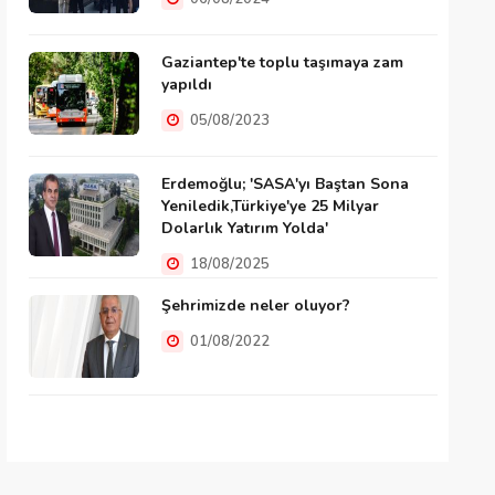
Gaziantep'te toplu taşımaya zam
yapıldı
05/08/2023
Erdemoğlu; 'SASA'yı Baştan Sona
Yeniledik,Türkiye'ye 25 Milyar
Dolarlık Yatırım Yolda'
18/08/2025
Şehrimizde neler oluyor?
01/08/2022