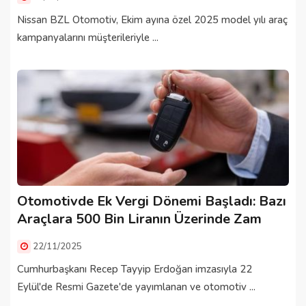
Nissan BZL Otomotiv, Ekim ayına özel 2025 model yılı araç
kampanyalarını müşterileriyle ...
Otomotivde Ek Vergi Dönemi Başladı: Bazı
Araçlara 500 Bin Liranın Üzerinde Zam
22/11/2025
Cumhurbaşkanı Recep Tayyip Erdoğan imzasıyla 22
Eylül'de Resmi Gazete'de yayımlanan ve otomotiv ...