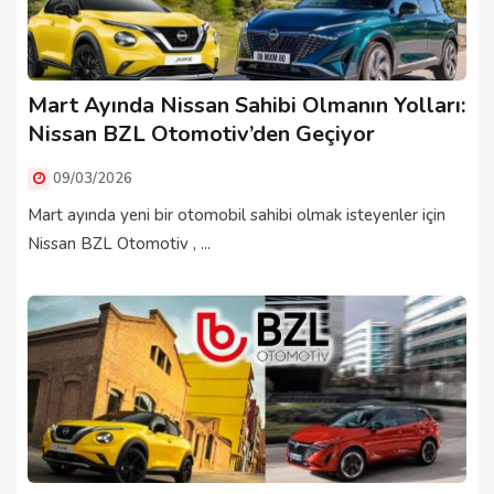
Mart Ayında Nissan Sahibi Olmanın Yolları:
Nissan BZL Otomotiv’den Geçiyor
09/03/2026
Mart ayında yeni bir otomobil sahibi olmak isteyenler için
Nissan BZL Otomotiv , ...