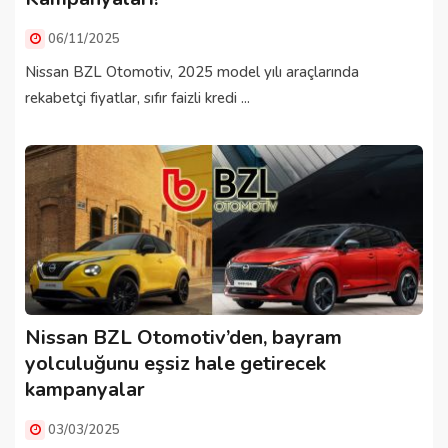
06/11/2025
Nissan BZL Otomotiv, 2025 model yılı araçlarında
rekabetçi fiyatlar, sıfır faizli kredi ...
Nissan BZL Otomotiv’den, bayram
yolculuğunu eşsiz hale getirecek
kampanyalar
03/03/2025