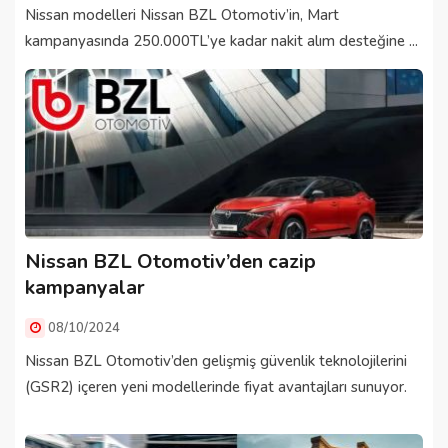
Nissan modelleri Nissan BZL Otomotiv’in, Mart
kampanyasında 250.000TL’ye kadar nakit alım desteğine ...
Nissan BZL Otomotiv’den cazip
kampanyalar
08/10/2024
Nissan BZL Otomotiv’den gelişmiş güvenlik teknolojilerini
(GSR2) içeren yeni modellerinde fiyat avantajları sunuyor.