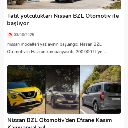
Tatil yolculukları Nissan BZL Otomotiv ile
başlıyor
03/06/2025
Nissan modelleri yaz ayının başlangıcı Nissan BZL
Otomotiv’in Haziran kampanyası ile 200.000TL’ye ...
Nissan BZL Otomotiv’den Efsane Kasım
Kampanyaları!