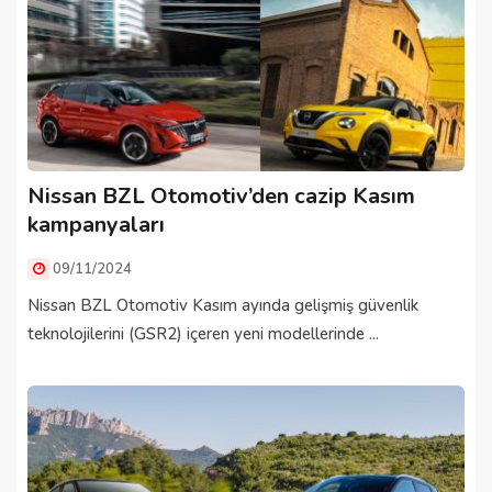
Nissan BZL Otomotiv’den cazip Kasım
kampanyaları
09/11/2024
Nissan BZL Otomotiv Kasım ayında gelişmiş güvenlik
teknolojilerini (GSR2) içeren yeni modellerinde ...