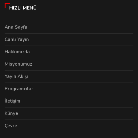
HIZLI MENÜ
Ana Sayfa
Canlı Yayın
Hakkımızda
Misyonumuz
Yayın Akışı
Programcılar
İletişim
Künye
Çevre