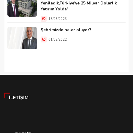
Yeniledik,Türkiye'ye 25 Milyar Dolarlık
Yatırım Yolda'
18/08/2025
Şehrimizde neler oluyor?
01/08/2022
İLETIŞIM