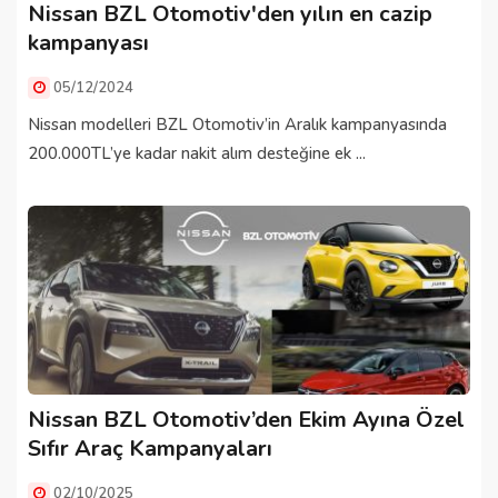
Nissan BZL Otomotiv'den yılın en cazip
kampanyası
05/12/2024
Nissan modelleri BZL Otomotiv’in Aralık kampanyasında
200.000TL’ye kadar nakit alım desteğine ek ...
Nissan BZL Otomotiv’den Ekim Ayına Özel
Sıfır Araç Kampanyaları
02/10/2025