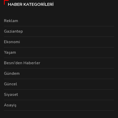
HABER KATEGORILERI
Reklam
Gaziantep
Ekonomi
Yaşam
Besni'den Haberler
Gündem
Güncel
Siyaset
Asayiş