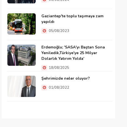
Gaziantep'te toplu taşımaya zam
yapıldı
05/08/2023
Erdemoğlu; 'SASA'yı Baştan Sona
Yeniledik,Türkiye'ye 25 Milyar
Dolarlık Yatırım Yolda'
18/08/2025
Şehrimizde neler oluyor?
01/08/2022