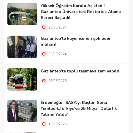
Yüksek Öğretim Kurulu Açıkladı!
Gaziantep Üniversitesi Rektörlük Atama
Süreci Başladı!
23/08/2024
Gaziantep'te kuyumcunun şok eder
intiharı!
06/08/2024
Gaziantep'te toplu taşımaya zam yapıldı
05/08/2023
Erdemoğlu; 'SASA'yı Baştan Sona
Yeniledik,Türkiye'ye 25 Milyar Dolarlık
Yatırım Yolda'
18/08/2025