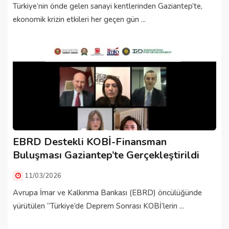
Türkiye’nin önde gelen sanayi kentlerinden Gaziantep’te,
ekonomik krizin etkileri her geçen gün ...
EBRD Destekli KOBİ-Finansman
Buluşması Gaziantep’te Gerçekleştirildi
11/03/2026
Avrupa İmar ve Kalkınma Bankası (EBRD) öncülüğünde
yürütülen “Türkiye’de Deprem Sonrası KOBİ’lerin ...