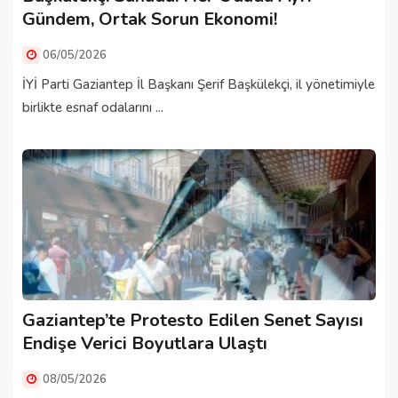
Gündem, Ortak Sorun Ekonomi!
06/05/2026
İYİ Parti Gaziantep İl Başkanı Şerif Başkülekçi, il yönetimiyle
birlikte esnaf odalarını ...
Gaziantep’te Protesto Edilen Senet Sayısı
Endişe Verici Boyutlara Ulaştı
08/05/2026