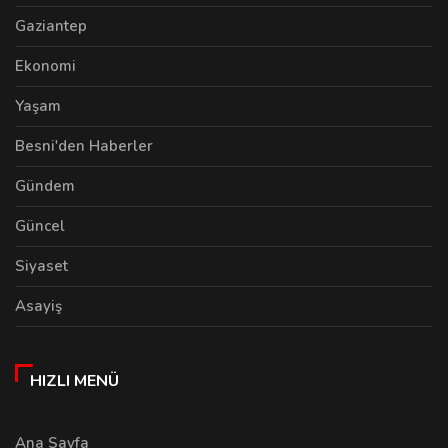
Gaziantep
Ekonomi
Yaşam
Besni'den Haberler
Gündem
Güncel
Siyaset
Asayiş
HIZLI MENÜ
Ana Sayfa