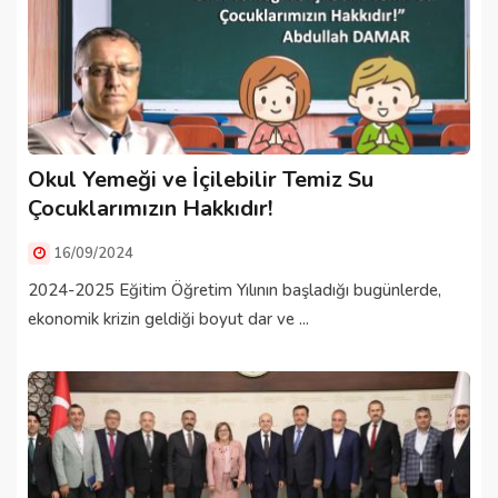
Okul Yemeği ve İçilebilir Temiz Su
Çocuklarımızın Hakkıdır!
16/09/2024
2024-2025 Eğitim Öğretim Yılının başladığı bugünlerde,
ekonomik krizin geldiği boyut dar ve ...