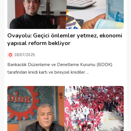
Ovayolu: Geçici önlemler yetmez, ekonomi
yapısal reform bekliyor
18/07/2025
Bankacılık Düzenleme ve Denetleme Kurumu (BDDK)
tarafından kredi kartı ve bireysel krediler ...