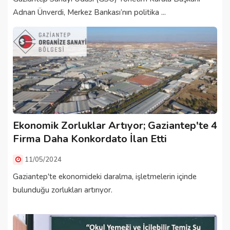
Adnan Ünverdi, Merkez Bankası’nın politika ...
Ekonomik Zorluklar Artıyor; Gaziantep'te 4
Firma Daha Konkordato İlan Etti
11/05/2024
Gaziantep'te ekonomideki daralma, işletmelerin içinde
bulunduğu zorlukları artırıyor.