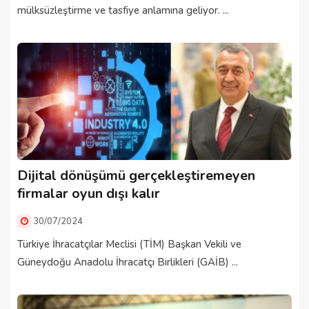
mülksüzleştirme ve tasfiye anlamına geliyor. ...
Dijital dönüşümü gerçekleştiremeyen
firmalar oyun dışı kalır
30/07/2024
Türkiye İhracatçılar Meclisi (TİM) Başkan Vekili ve
Güneydoğu Anadolu İhracatçı Birlikleri (GAİB) ...