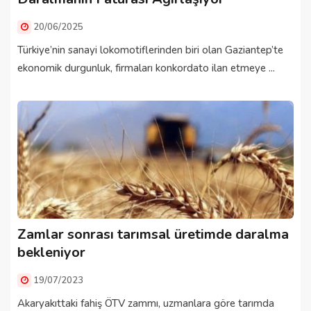
20/06/2025
Türkiye’nin sanayi lokomotiflerinden biri olan Gaziantep’te
ekonomik durgunluk, firmaları konkordato ilan etmeye ...
Zamlar sonrası tarımsal üretimde daralma
bekleniyor
19/07/2023
Akaryakıttaki fahiş ÖTV zammı, uzmanlara göre tarımda