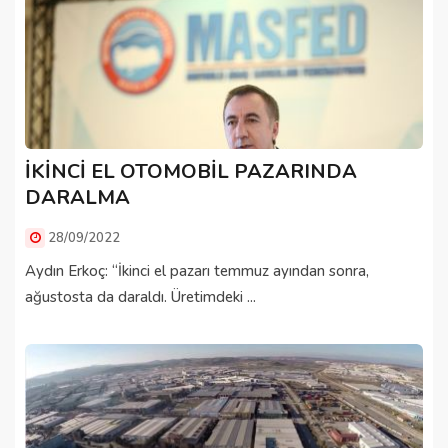
İKİNCİ EL OTOMOBİL PAZARINDA
DARALMA
28/09/2022
Aydın Erkoç: “İkinci el pazarı temmuz ayından sonra,
ağustosta da daraldı. Üretimdeki ...