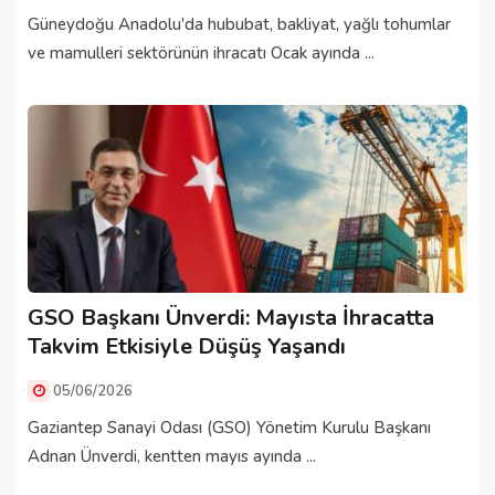
Güneydoğu Anadolu'da hububat, bakliyat, yağlı tohumlar
ve mamulleri sektörünün ihracatı Ocak ayında ...
GSO Başkanı Ünverdi: Mayısta İhracatta
Takvim Etkisiyle Düşüş Yaşandı
05/06/2026
Gaziantep Sanayi Odası (GSO) Yönetim Kurulu Başkanı
Adnan Ünverdi, kentten mayıs ayında ...