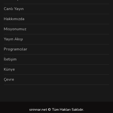
Canlı Yayın
Hakkımızda
Misyonumuz
Yayın Akışı
Programcılar
İletişim
Künye
Çevre
sirinnar.net © Tüm Hakları Saklıdır.