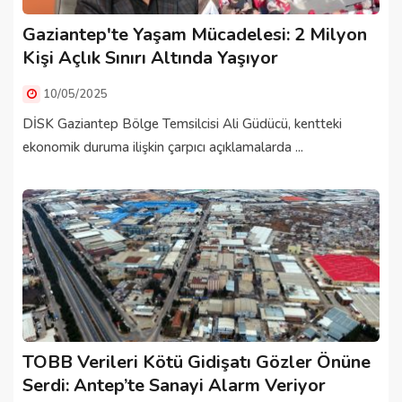
Gaziantep'te Yaşam Mücadelesi: 2 Milyon
Kişi Açlık Sınırı Altında Yaşıyor
10/05/2025
DİSK Gaziantep Bölge Temsilcisi Ali Güdücü, kentteki
ekonomik duruma ilişkin çarpıcı açıklamalarda ...
TOBB Verileri Kötü Gidişatı Gözler Önüne
Serdi: Antep’te Sanayi Alarm Veriyor