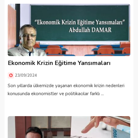
Ekonomik Krizin Eğitime Yansımaları
23/09/2024
Son yıllarda ülkemizde yaşanan ekonomik krizin nedenleri
konusunda ekonomistler ve politikacılar farklı ...