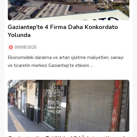
Gaziantep’te 4 Firma Daha Konkordato
Yolunda
09/08/2025
Ekonomideki daralma ve artan işletme maliyetleri, sanayi
ve ticaretin merkezi Gaziantep’te etkisini ...