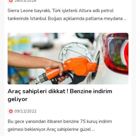
26/03/2026
Sierra Leone bayraklı, Türk işletenli Altura adlı petrol
tankerinde İstanbul Boğazı açıklarında patlama meydana ...
Araç sahipleri dikkat ! Benzine indirim
geliyor
09/12/2022
Bu gece yarısından itibaren benzine 75 kuruş indirim
gelmesi bekleniyor.Araç sahiplerine güzel ...