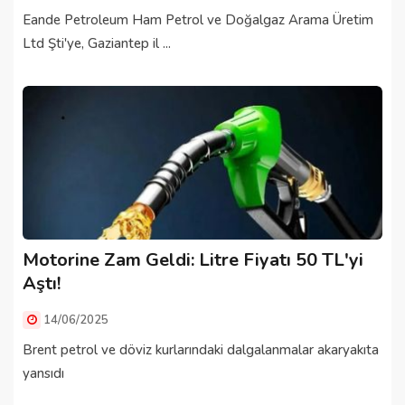
Eande Petroleum Ham Petrol ve Doğalgaz Arama Üretim
Ltd Şti'ye, Gaziantep il ...
Motorine Zam Geldi: Litre Fiyatı 50 TL'yi
Aştı!
14/06/2025
Brent petrol ve döviz kurlarındaki dalgalanmalar akaryakıta
yansıdı