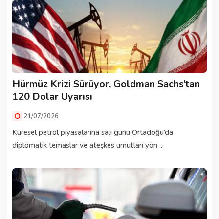
Hürmüz Krizi Sürüyor, Goldman Sachs’tan
120 Dolar Uyarısı
21/07/2026
Küresel petrol piyasalarına salı günü Ortadoğu’da
diplomatik temaslar ve ateşkes umutları yön ...