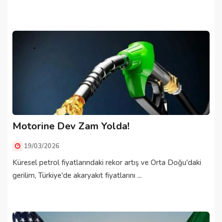
Motorine Dev Zam Yolda!
19/03/2026
Küresel petrol fiyatlarındaki rekor artış ve Orta Doğu'daki
gerilim, Türkiye'de akaryakıt fiyatlarını ...