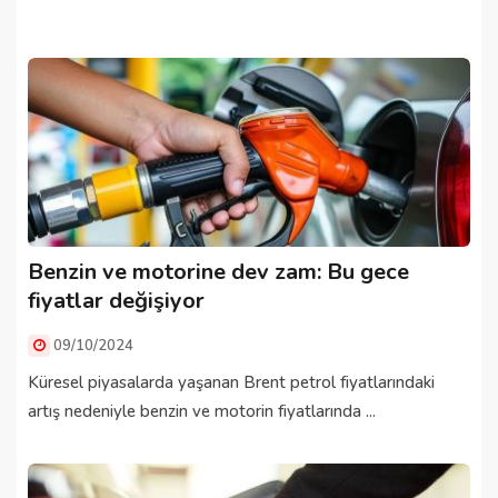
Benzin ve motorine dev zam: Bu gece
fiyatlar değişiyor
09/10/2024
Küresel piyasalarda yaşanan Brent petrol fiyatlarındaki
artış nedeniyle benzin ve motorin fiyatlarında ...