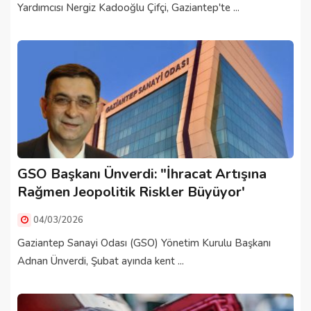
Yardımcısı Nergiz Kadooğlu Çifçi, Gaziantep'te ...
GSO Başkanı Ünverdi: "İhracat Artışına
Rağmen Jeopolitik Riskler Büyüyor'
04/03/2026
Gaziantep Sanayi Odası (GSO) Yönetim Kurulu Başkanı
Adnan Ünverdi, Şubat ayında kent ...