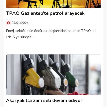
TPAO Gaziantep’te petrol arayacak
09/01/2024
Enerji sektörünün öncü kuruluşlarından biri olan TPAO, 14
ilde 5 yıl süreyle ...
Akaryakıtta zam seli devam ediyor!