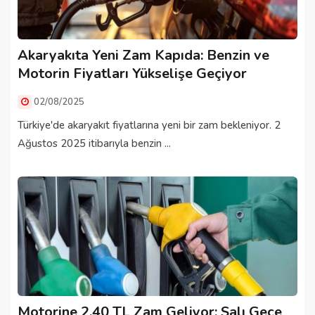
Akaryakıta Yeni Zam Kapıda: Benzin ve
Motorin Fiyatları Yükselişe Geçiyor
02/08/2025
Türkiye'de akaryakıt fiyatlarına yeni bir zam bekleniyor. 2
Ağustos 2025 itibarıyla benzin ...
Motorine 2.40 TL Zam Geliyor: Salı Gece