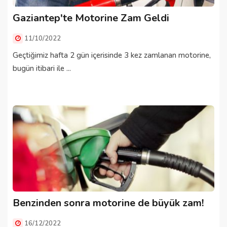
Gaziantep'te Motorine Zam Geldi
11/10/2022
Geçtiğimiz hafta 2 gün içerisinde 3 kez zamlanan motorine,
bugün itibari ile ...
Benzinden sonra motorine de büyük zam!
16/12/2022