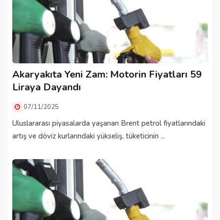
Akaryakıta Yeni Zam: Motorin Fiyatları 59
Liraya Dayandı
07/11/2025
Uluslararası piyasalarda yaşanan Brent petrol fiyatlarındaki
artış ve döviz kurlarındaki yükseliş, tüketicinin ...