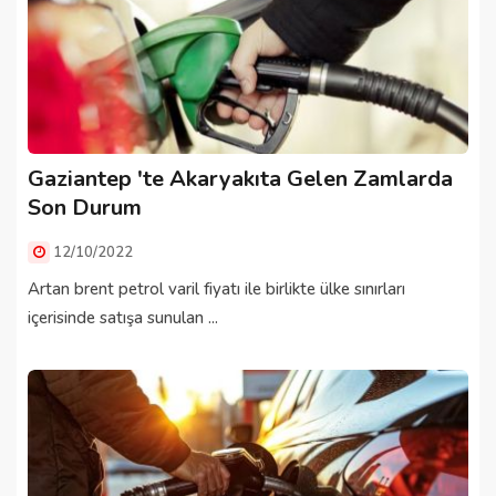
Gaziantep 'te Akaryakıta Gelen Zamlarda
Son Durum
12/10/2022
Artan brent petrol varil fiyatı ile birlikte ülke sınırları
içerisinde satışa sunulan ...