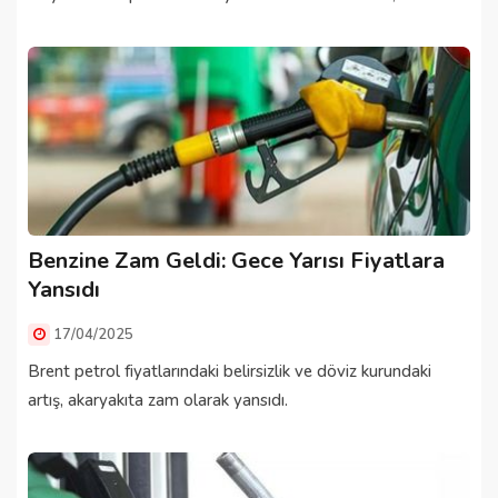
Benzine Zam Geldi: Gece Yarısı Fiyatlara
Yansıdı
17/04/2025
Brent petrol fiyatlarındaki belirsizlik ve döviz kurundaki
artış, akaryakıta zam olarak yansıdı.