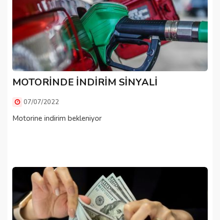
MOTORİNDE İNDİRİM SİNYALİ
07/07/2022
Motorine indirim bekleniyor