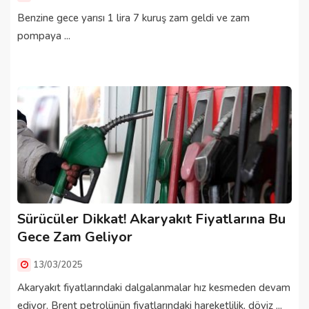
Benzine gece yarısı 1 lira 7 kuruş zam geldi ve zam
pompaya ...
Sürücüler Dikkat! Akaryakıt Fiyatlarına Bu
Gece Zam Geliyor
13/03/2025
Akaryakıt fiyatlarındaki dalgalanmalar hız kesmeden devam
ediyor. Brent petrolünün fiyatlarındaki hareketlilik, döviz ...