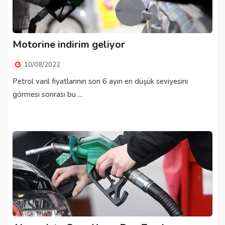
Motorine indirim geliyor
10/08/2022
Petrol varil fiyatlarının son 6 ayın en düşük seviyesini
görmesi sonrası bu ...