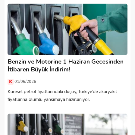
Benzin ve Motorine 1 Haziran Gecesinden
İtibaren Büyük İndirim!
01/06/2026
Küresel petrol fiyatlarındaki düşüş, Türkiye’de akaryakıt
fiyatlarına olumlu yansımaya hazırlanıyor.