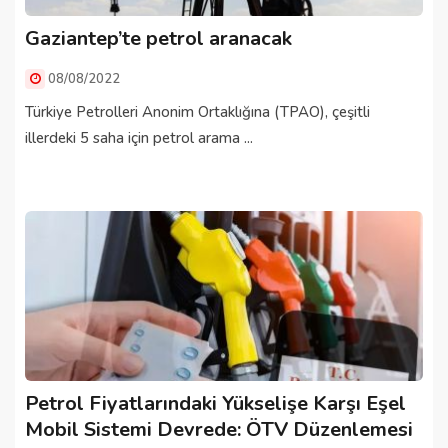
Gaziantep’te petrol aranacak
08/08/2022
Türkiye Petrolleri Anonim Ortaklığına (TPAO), çeşitli
illerdeki 5 saha için petrol arama ...
Petrol Fiyatlarındaki Yükselişe Karşı Eşel
Mobil Sistemi Devrede: ÖTV Düzenlemesi