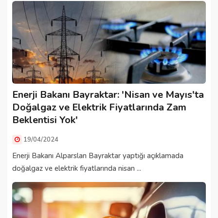
Enerji Bakanı Bayraktar: 'Nisan ve Mayıs'ta
Doğalgaz ve Elektrik Fiyatlarında Zam
Beklentisi Yok'
19/04/2024
Enerji Bakanı Alparslan Bayraktar yaptığı açıklamada
doğalgaz ve elektrik fiyatlarında nisan ...