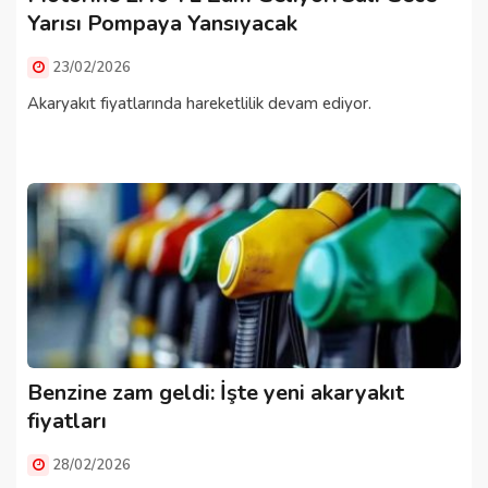
Yarısı Pompaya Yansıyacak
23/02/2026
Akaryakıt fiyatlarında hareketlilik devam ediyor.
Benzine zam geldi: İşte yeni akaryakıt
fiyatları
28/02/2026