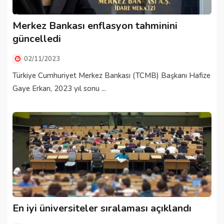
Merkez Bankası enflasyon tahminini
güncelledi
02/11/2023
Türkiye Cumhuriyet Merkez Bankası (TCMB) Başkanı Hafize
Gaye Erkan, 2023 yıl sonu ...
En iyi üniversiteler sıralaması açıklandı