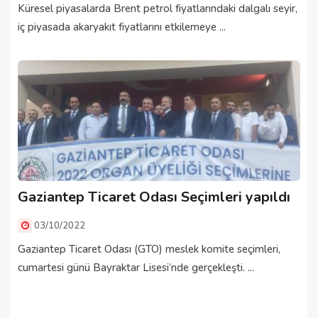
Küresel piyasalarda Brent petrol fiyatlarındaki dalgalı seyir,
iç piyasada akaryakıt fiyatlarını etkilemeye ...
Gaziantep Ticaret Odası Seçimleri yapıldı
03/10/2022
Gaziantep Ticaret Odası (GTO) meslek komite seçimleri,
cumartesi günü Bayraktar Lisesi’nde gerçekleşti. ...