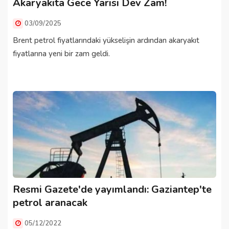
Akaryakıta Gece Yarısı Dev Zam!
03/09/2025
Brent petrol fiyatlarındaki yükselişin ardından akaryakıt
fiyatlarına yeni bir zam geldi.
Resmi Gazete'de yayımlandı: Gaziantep'te
petrol aranacak
05/12/2022