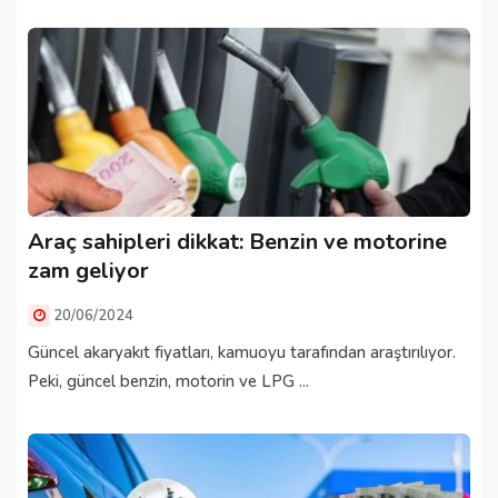
Araç sahipleri dikkat: Benzin ve motorine
zam geliyor
20/06/2024
Güncel akaryakıt fiyatları, kamuoyu tarafından araştırılıyor.
Peki, güncel benzin, motorin ve LPG ...