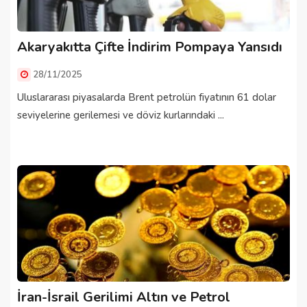
Akaryakıtta Çifte İndirim Pompaya Yansıdı
28/11/2025
Uluslararası piyasalarda Brent petrolün fiyatının 61 dolar
seviyelerine gerilemesi ve döviz kurlarındaki ...
İran-İsrail Gerilimi Altın ve Petrol