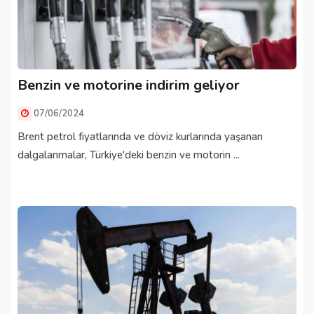
Benzin ve motorine indirim geliyor
07/06/2024
Brent petrol fiyatlarında ve döviz kurlarında yaşanan
dalgalanmalar, Türkiye'deki benzin ve motorin ...