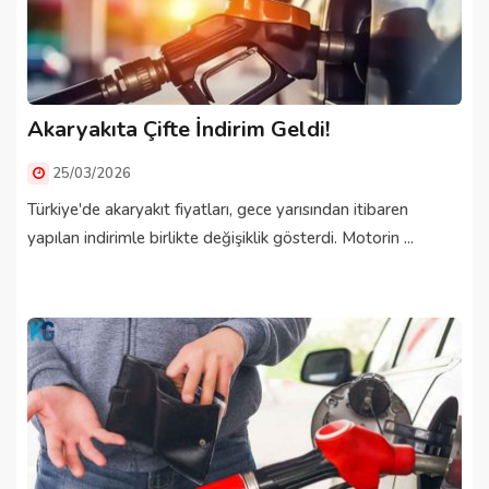
Akaryakıta Çifte İndirim Geldi!
25/03/2026
Türkiye'de akaryakıt fiyatları, gece yarısından itibaren
yapılan indirimle birlikte değişiklik gösterdi. Motorin ...