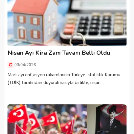
Nisan Ayı Kira Zam Tavanı Belli Oldu
03/04/2026
Mart ayı enflasyon rakamlarının Türkiye İstatistik Kurumu
(TÜİK) tarafından duyurulmasıyla birlikte, nisan ...