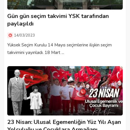
Gün gün seçim takvimi YSK tarafından
paylaşıldı
14/03/2023
Yüksek Seçim Kurulu 14 Mayıs seçimlerine ilişkin seçim
takvimini yayınladı. 18 Mart ...
23 Nisan: Ulusal Egemenliğin Yüz Yılı Aşan
Yolculuğu ve Çocuklara Armağanı