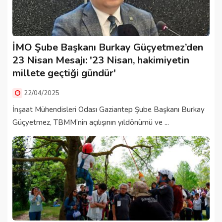
İMO Şube Başkanı Burkay Güçyetmez’den
23 Nisan Mesajı: '23 Nisan, hakimiyetin
millete geçtiği gündür'
22/04/2025
İnşaat Mühendisleri Odası Gaziantep Şube Başkanı Burkay
Güçyetmez, TBMM’nin açılışının yıldönümü ve ...