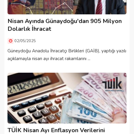
Nisan Ayında Günaydoğu'dan 905 Milyon
Dolarlık İhracat
02/05/2025
Güneydoğu Anadolu İhracatçı Birlikleri (GAİB), yaptığı yazılı
açıklamayla nisan ayı ihracat rakamlarını ...
TÜİK Nisan Ayı Enflasyon Verilerini