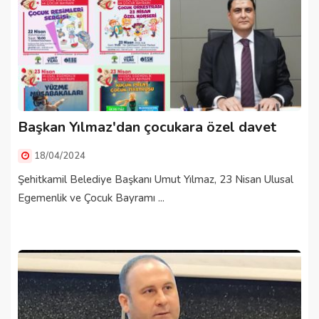
Başkan Yılmaz'dan çocukara özel davet
18/04/2024
Şehitkamil Belediye Başkanı Umut Yılmaz, 23 Nisan Ulusal
Egemenlik ve Çocuk Bayramı ...