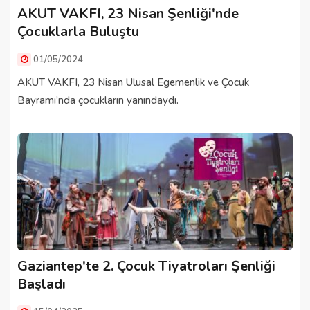
AKUT VAKFI, 23 Nisan Şenliği'nde
Çocuklarla Buluştu
01/05/2024
AKUT VAKFI, 23 Nisan Ulusal Egemenlik ve Çocuk
Bayramı’nda çocukların yanındaydı.
Gaziantep'te 2. Çocuk Tiyatroları Şenliği
Başladı