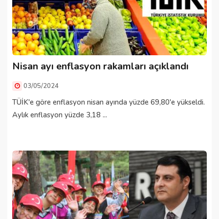
Nisan ayı enflasyon rakamları açıklandı
03/05/2024
TÜİK'e göre enflasyon nisan ayında yüzde 69,80'e yükseldi.
Aylık enflasyon yüzde 3,18 ...