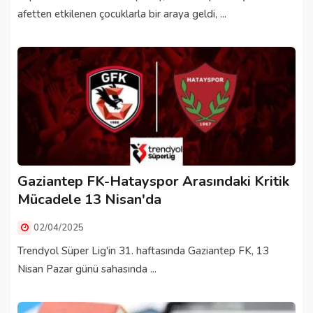
afetten etkilenen çocuklarla bir araya geldi, ...
Gaziantep FK-Hatayspor Arasındaki Kritik
Mücadele 13 Nisan'da
02/04/2025
Trendyol Süper Lig'in 31. haftasında Gaziantep FK, 13
Nisan Pazar günü sahasında ...