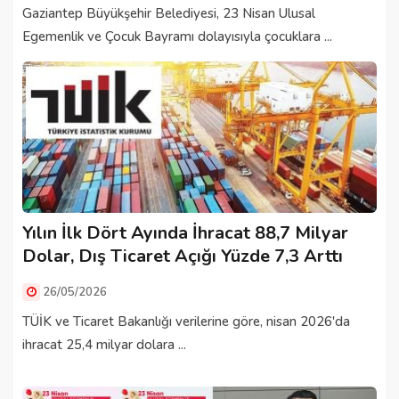
Gaziantep Büyükşehir Belediyesi, 23 Nisan Ulusal
Egemenlik ve Çocuk Bayramı dolayısıyla çocuklara ...
Yılın İlk Dört Ayında İhracat 88,7 Milyar
Dolar, Dış Ticaret Açığı Yüzde 7,3 Arttı
26/05/2026
TÜİK ve Ticaret Bakanlığı verilerine göre, nisan 2026'da
ihracat 25,4 milyar dolara ...