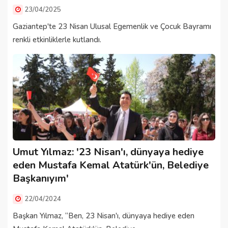
23/04/2025
Gaziantep'te 23 Nisan Ulusal Egemenlik ve Çocuk Bayramı
renkli etkinliklerle kutlandı.
Umut Yılmaz: '23 Nisan'ı, dünyaya hediye
eden Mustafa Kemal Atatürk'ün, Belediye
Başkanıyım'
22/04/2024
Başkan Yılmaz, “Ben, 23 Nisan'ı, dünyaya hediye eden