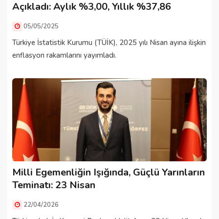
Açıkladı: Aylık %3,00, Yıllık %37,86
05/05/2025
Türkiye İstatistik Kurumu (TÜİK), 2025 yılı Nisan ayına ilişkin
enflasyon rakamlarını yayımladı.
Milli Egemenliğin Işığında, Güçlü Yarınların
Teminatı: 23 Nisan
22/04/2026