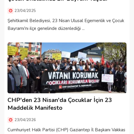
23/04/2025
Şehitkamil Belediyesi, 23 Nisan Ulusal Egemenlik ve Çocuk
Bayramı'nı ilçe genelinde düzenlediği ...
CHP'den 23 Nisan'da Çocuklar İçin 23
Maddelik Manifesto
23/04/2026
Cumhuriyet Halk Partisi (CHP) Gaziantep İl Başkanı Vakkas