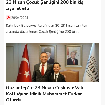
23 Nisan Çocuk Şenliğini 200 bin kişi
ziyaret etti
29/04/2024
Şahinbey Belediyesi tarafından 20-28 Nisan tarihleri
arasında düzenlenen Çocuk Şenliği’ne 200 bin ...
Gaziantep'te 23 Nisan Coşkusu: Vali
Koltuğuna Minik Muhammet Furkan
Oturdu