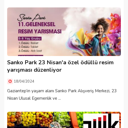
Sanko Park 23 Nisan'a özel ödüllü resim
yarışması düzenliyor
18/04/2024
Gaziantep’in yaşam alanı Sanko Park Alışveriş Merkezi, 23
Nisan Ulusal Egemenlik ve ...