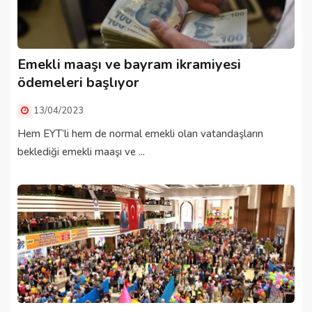
Emekli maaşı ve bayram ikramiyesi
ödemeleri başlıyor
13/04/2023
Hem EYT’li hem de normal emekli olan vatandaşların
beklediği emekli maaşı ve ...