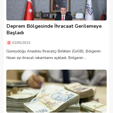
Deprem Bölgesinde İhracaat Gerilemeye
Başladı
02/05/2023
Güneydoğu Anadolu İhracatçı Birlikleri (GAİB), Bölgenin
Nisan ayı ihracat rakamlarını açıkladı. Bölgenin ...