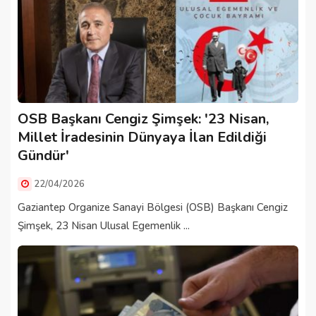
OSB Başkanı Cengiz Şimşek: '23 Nisan,
Millet İradesinin Dünyaya İlan Edildiği
Gündür'
22/04/2026
Gaziantep Organize Sanayi Bölgesi (OSB) Başkanı Cengiz
Şimşek, 23 Nisan Ulusal Egemenlik ...