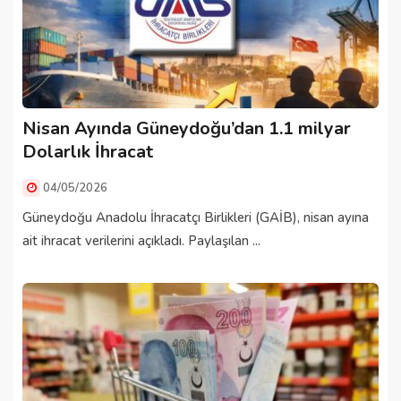
Nisan Ayında Güneydoğu’dan 1.1 milyar
Dolarlık İhracat
04/05/2026
Güneydoğu Anadolu İhracatçı Birlikleri (GAİB), nisan ayına
ait ihracat verilerini açıkladı. Paylaşılan ...