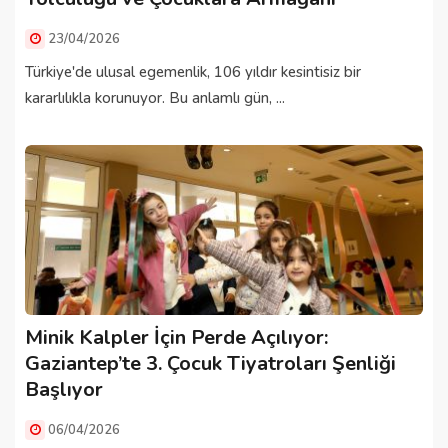
23/04/2026
Türkiye'de ulusal egemenlik, 106 yıldır kesintisiz bir
kararlılıkla korunuyor. Bu anlamlı gün, ...
Minik Kalpler İçin Perde Açılıyor:
Gaziantep’te 3. Çocuk Tiyatroları Şenliği
Başlıyor
06/04/2026