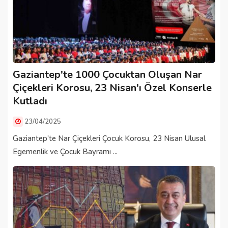
Gaziantep'te 1000 Çocuktan Oluşan Nar
Çiçekleri Korosu, 23 Nisan'ı Özel Konserle
Kutladı
23/04/2025
Gaziantep'te Nar Çiçekleri Çocuk Korosu, 23 Nisan Ulusal
Egemenlik ve Çocuk Bayramı ...