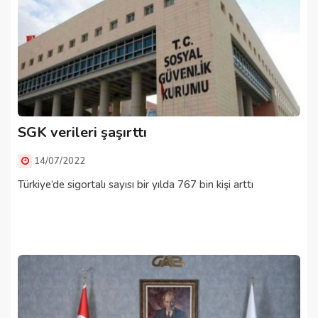
SGK verileri şaşırttı
14/07/2022
Türkiye’de sigortalı sayısı bir yılda 767 bin kişi arttı