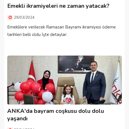
Emekli ikramiyeleri ne zaman yatacak?
29/03/2024
Emeklilere verilecek Ramazan Bayramı ikramiyesi ödeme
tarihleri belli oldu İşte detaylar:
ANKA'da bayram coşkusu dolu dolu
yaşandı